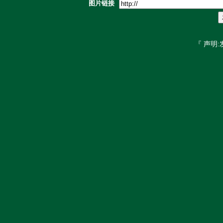
图片链接
『 声明