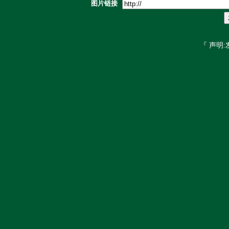
图片链接
『 声明