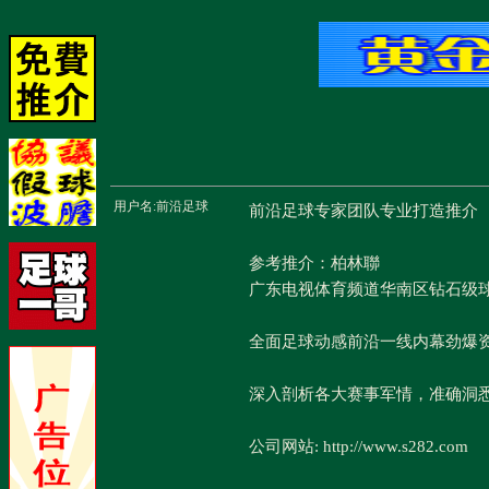
用户名:
前沿足球
前沿足球专家团队专业打造推介
参考推介：柏林聯
广东电视体育频道华南区钻石级
全面足球动感前沿一线内幕劲爆
深入剖析各大赛事军情，准确洞
公司网站: http://www.s282.com