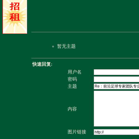
暂无主题
快速回复:
用户名
密码
主题
内容
图片链接