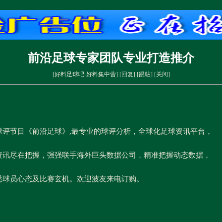
前沿足球专家团队专业打造推介
[
好料足球吧-好料集中营
] [
回复
] [
跟帖
] [
关闭
]
球评节目《前沿足球》,最专业的球评分析，全球化足球资讯平台，
资讯尽在把握，强强联手海外巨头数据公司，精准把握动态数据，
悉球员心态及比赛玄机。欢迎波友来电订购。