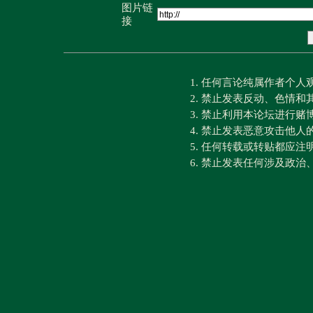
图片链
接
1. 任何言论纯属作者个
2. 禁止发表反动、色情
3. 禁止利用本论坛进行
4. 禁止发表恶意攻击他人
5. 任何转载或转贴都应
6. 禁止发表任何涉及政