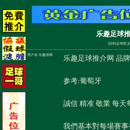
乐趣足球推
[
好料足球吧-
用户名:
乐趣球网
乐趣足球推介网 品
参考:葡萄牙
誠信 精准 敬業 每
我們基本對每場賽事