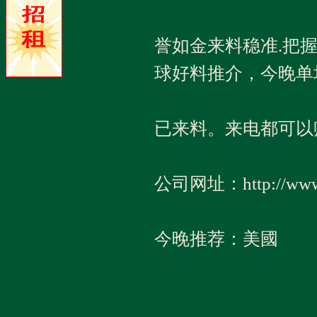
誉如金来料稳准.把
球好料推介，今晚单
已来料。来电都可以
公司网址：http://www.
今晚推荐：美國