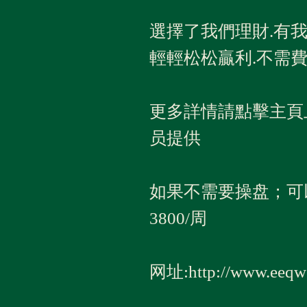
選擇了我們理財.有
輕輕松松贏利.不需費
更多詳情請點擊主頁
员提供
如果不需要操盘；可以
3800/周
网址:http://www.eeqw