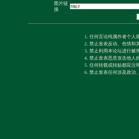
图片链
接
1. 任何言论纯属作者个
2. 禁止发表反动、色情
3. 禁止利用本论坛进行
4. 禁止发表恶意攻击他人
5. 任何转载或转贴都应
6. 禁止发表任何涉及政