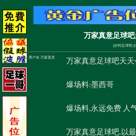
万家真意足球吧天
[
好料足球吧-
用户名:
万家真意
万家真意足球吧天天公
爆场料:墨西哥
爆场料,永远免费 人
万家真意足球吧.以