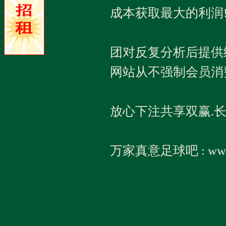
成本获取最大的利润
团对反复分析后提供
网站从不强制会员消
放心下注共享双赢.长
万家真意足球吧 : www.