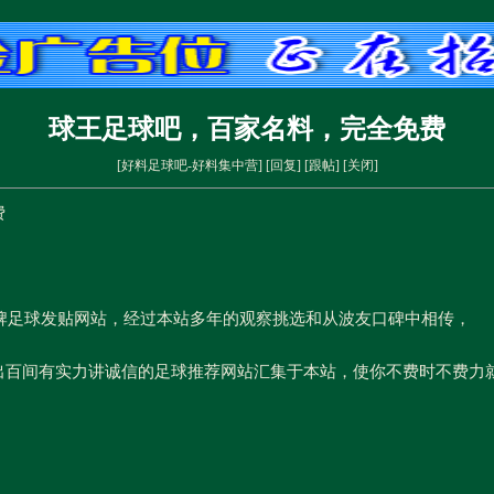
球王足球吧，百家名料，完全免费
[
好料足球吧-好料集中营
] [
回复
] [
跟帖
] [
关闭
]
费
老牌足球发贴网站，经过本站多年的观察挑选和从波友口碑中相传，
出百间有实力讲诚信的足球推荐网站汇集于本站，使你不费时不费力