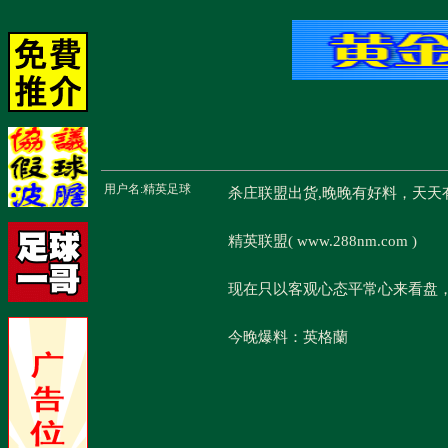
用户名:
精英足球
杀庄联盟出货,晚晚有好料，天天
精英联盟( www.288nm.com )
现在只以客观心态平常心来看盘，
今晚爆料：英格蘭