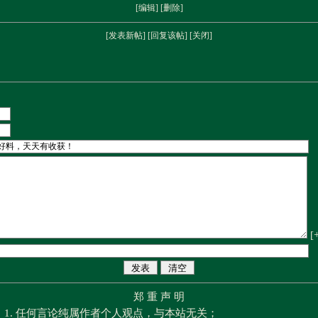
[
编辑
] [
删除
]
[
发表新帖
] [
回复该帖
] [
关闭
]
[
郑 重 声 明
1. 任何言论纯属作者个人观点，与本站无关；