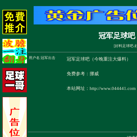
冠军足球吧
[
好料足球吧-
用户名:
冠军出击
冠军足球吧（今晚重注大爆料）
免费参考：挪威
本站网址：http://www.044441.com