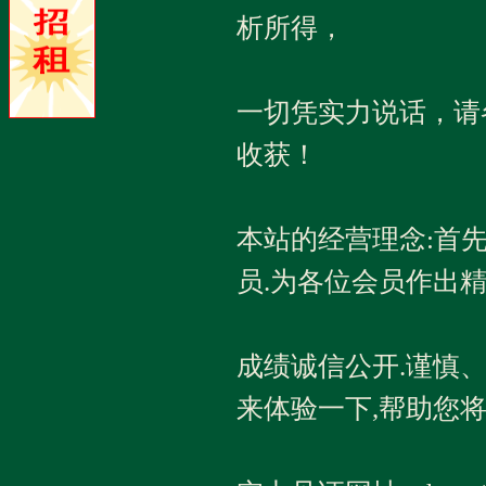
析所得，
一切凭实力说话，请
收获！
本站的经营理念:首
员.为各位会员作出
成绩诚信公开.谨慎
来体验一下,帮助您