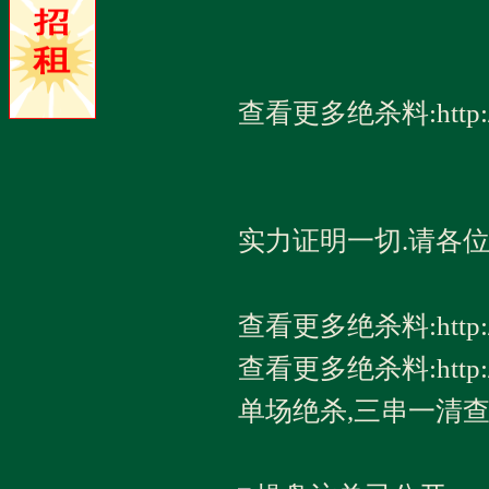
查看更多绝杀料:http://1
实力证明一切.请各位
查看更多绝杀料:http://w
查看更多绝杀料:http://h
单场绝杀,三串一清查看：htt