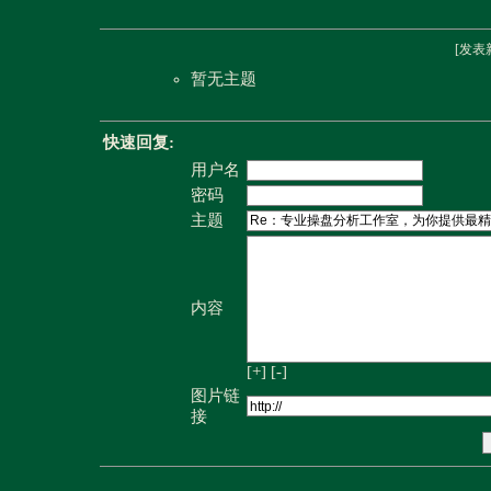
[
发表
暂无主题
快速回复:
用户名
密码
主题
内容
[+]
[-]
图片链
接