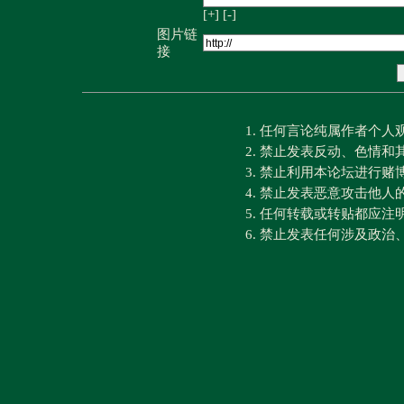
[+]
[-]
图片链
接
1. 任何言论纯属作者个
2. 禁止发表反动、色情
3. 禁止利用本论坛进行
4. 禁止发表恶意攻击他人
5. 任何转载或转贴都应
6. 禁止发表任何涉及政