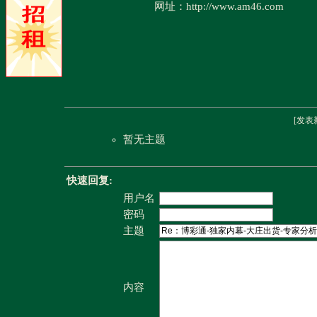
网址：http://www.am46.com
[
发表
暂无主题
快速回复:
用户名
密码
主题
内容