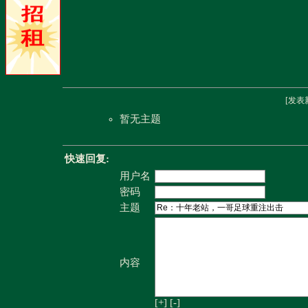
[
发表
暂无主题
快速回复:
用户名
密码
主题
内容
[+]
[-]