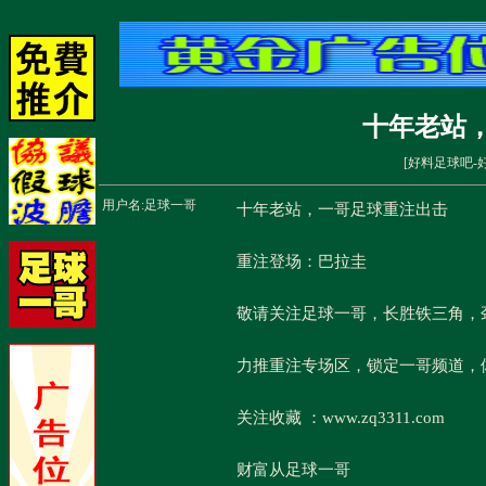
十年老站
[
好料足球吧-
用户名:
足球一哥
十年老站，一哥足球重注出击
重注登场：巴拉圭
敬请关注足球一哥，长胜铁三角，
力推重注专场区，锁定一哥频道，
关注收藏 ：www.zq3311.com
财富从足球一哥