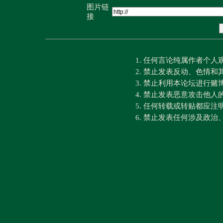
图片链
接
1. 任何言论纯属作者个
2. 禁止发表反动、色情
3. 禁止利用本论坛进行
4. 禁止发表恶意攻击他人
5. 任何转载或转贴都应
6. 禁止发表任何涉及政