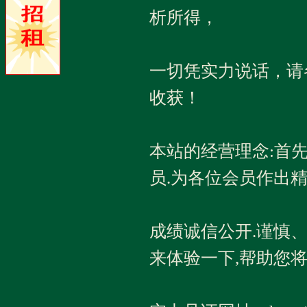
析所得，
一切凭实力说话，请
收获！
本站的经营理念:首
员.为各位会员作出
成绩诚信公开.谨慎
来体验一下,帮助您