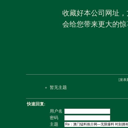
收藏好本公司网址，
会给您带来更大的惊
[
发表
暂无主题
快速回复:
用户名
密码
主题