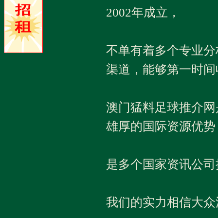
2002年成立，
不单有着多个专业分
渠道，能够第一时间
澳门猛料足球推介网
雄厚的国际资源优势
是多个国家资讯公司
我们的实力相信大众