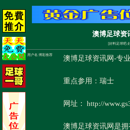
澳博足球资
[
好料足球吧-
用户名:
博彩推荐
澳博足球资讯网-专
重点参用：瑞士
网址： http://www.gs
澳博足球资讯网是拥