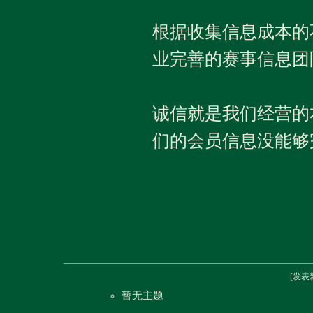
根据收集信息成本的
业完善的赛事信息团
诚信就是我们经营的
们的会员信息没能够
[
发表
暂无主题