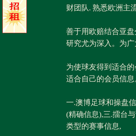
财团队. 熟悉欧洲主
善于用欧赔结合亚盘
研究尤为深入。为广
为使球友得到适合的
适合自己的会员信息
一.澳博足球和操盘信
(精确信息),三.擂
类型的赛事信息,