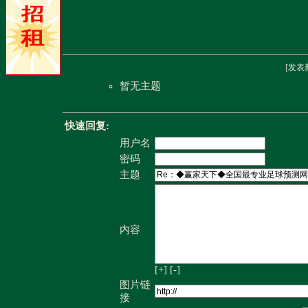
[
发表
暂无主题
快速回复:
用户名
密码
主题
内容
[+]
[-]
图片链
接