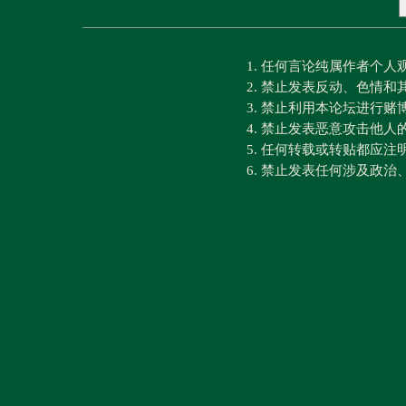
1. 任何言论纯属作者个
2. 禁止发表反动、色情
3. 禁止利用本论坛进行
4. 禁止发表恶意攻击他人
5. 任何转载或转贴都应
6. 禁止发表任何涉及政