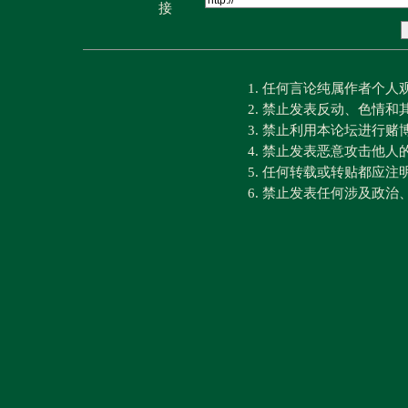
接
1. 任何言论纯属作者个
2. 禁止发表反动、色情
3. 禁止利用本论坛进行
4. 禁止发表恶意攻击他人
5. 任何转载或转贴都应
6. 禁止发表任何涉及政