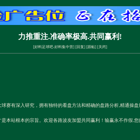
力推重注.准确率极高.共同赢利!
[
好料足球吧-好料集中营
] [
回复
] [
跟帖
] [
关闭
]
球赛有深入研究，拥有独特的看盘方法和精确的盘路分析,精通操盘
是本站根本的宗旨。欢迎各路波友加盟共同赢利！输赢永不作假.您