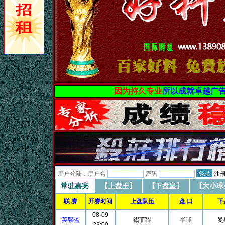
因为持久专业
所以成就卓越广告