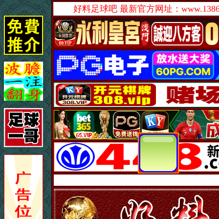
好料足球吧 最新官方网址：www.138663.c