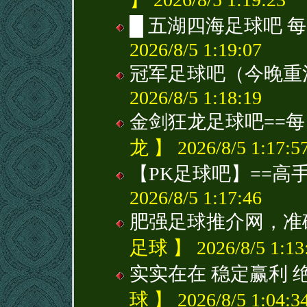
█ 五湖四海足球吧 
2026/8/5 1:19:07
冠军足球吧（今晚重
2026/8/5 1:18:19
金剑狂龙足球吧==
龙 】 2026/8/5 1:17:5
【PK足球吧】==高
2026/8/5 1:17:46
肥强足球推介网，准确
足球 】 2026/8/5 1:13
实实在在 稳定赢利 
球 】 2026/8/5 1:04:3