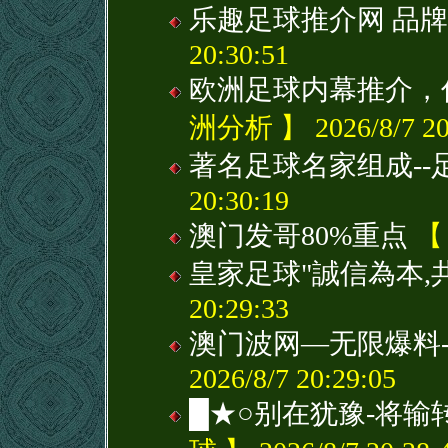
乐趣足球推介网 品
20:30:51
欧洲足球内幕推介，你
洲分析 】 2026/8/7 20
著名足球名家组成--
20:30:19
澳门发哥80%重点
【 
皇家足球"誠信為本,
20:29:33
澳门波网—无限爆料-
2026/8/7 20:29:05
█★○别在犹豫-将输