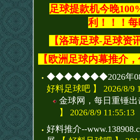
足球提款机今晚100
利！！！每
【洛琦足球-足球资讯
【欧洲足球内幕推介，你
◆◆◆◆◆◆◆2026年
好料足球吧 】 2026/8/9 10
金球网，每日重锤出
】 2026/8/9 11:55:13
好料推介--www.1389