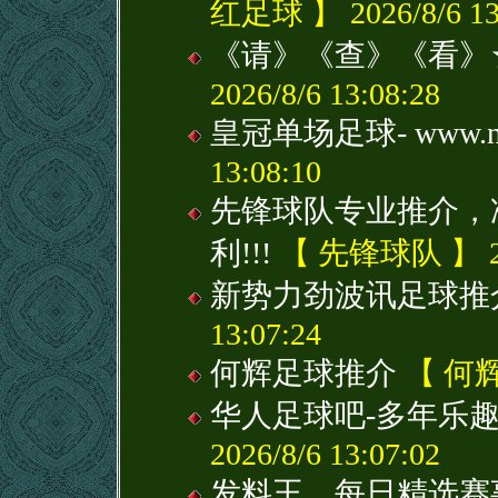
红足球 】 2026/8/6 13
《请》《查》《看》
2026/8/6 13:08:28
皇冠单场足球- www.n2
13:08:10
先锋球队专业推介，
利!!!
【 先锋球队 】 2026
新势力劲波讯足球推
13:07:24
何辉足球推介
【 何辉足
华人足球吧-多年乐
2026/8/6 13:07:02
发料王，每日精选赛