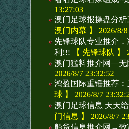
13:27:03
澳门足球报操盘分析
澳门内幕 】 2026/8/8 1
先锋球队专业推介，
利!!!
【 先锋球队 】 2026
澳门猛料推介网—无
2026/8/7 23:32:52
鸿盈国际重锤推荐：
球 】 2026/8/7 23:32:
澳门足球信息 天天给
门信息 】 2026/8/7 23
船货信息推介网→致