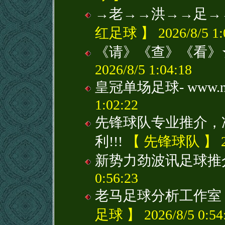
→老→→洪→→足→
红足球 】 2026/8/5 1:
《请》《查》《看》
2026/8/5 1:04:18
皇冠单场足球- www.n2
1:02:22
先锋球队专业推介，
利!!!
【 先锋球队 】 2026
新势力劲波讯足球推
0:56:23
老马足球分析工作室
足球 】 2026/8/5 0:54