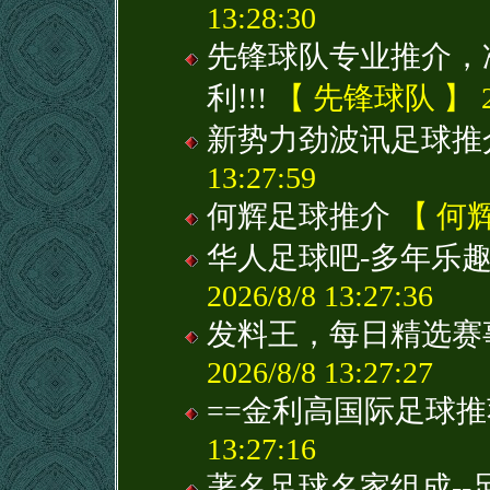
13:28:30
先锋球队专业推介，
利!!!
【 先锋球队 】 2026
新势力劲波讯足球推
13:27:59
何辉足球推介
【 何辉足
华人足球吧-多年乐
2026/8/8 13:27:36
发料王，每日精选赛
2026/8/8 13:27:27
==金利高国际足球推
13:27:16
著名足球名家组成--