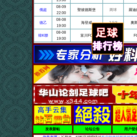
发表新帖
论坛公告
用户登