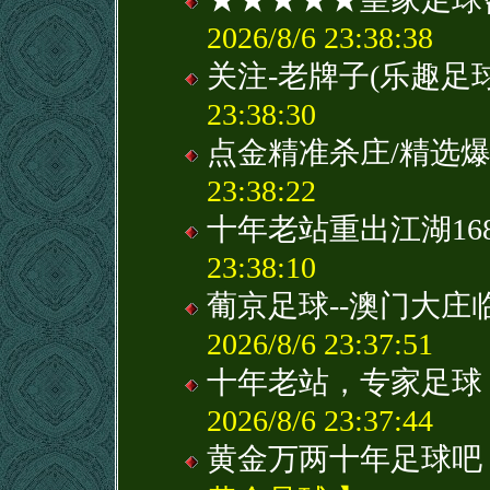
2026/8/6 23:38:38
关注-老牌子(乐趣足
23:38:30
点金精准杀庄/精选
23:38:22
十年老站重出江湖16
23:38:10
葡京足球--澳门大庄
2026/8/6 23:37:51
十年老站，专家足球
2026/8/6 23:37:44
黄金万两十年足球吧