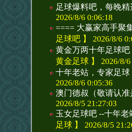
足球爆料吧，每晚精
2026/8/6 0:06:18
==== 大赢家高手聚
足球吧 】 2026/8/6 0:
黄金万两十年足球吧
黄金足球 】 2026/8/6 0
十年老站，专家足球
2026/8/6 0:05:36
澳门德叔（敬请认准
2026/8/5 21:27:03
玉女足球吧 --十年
足球 】 2026/8/5 21:2