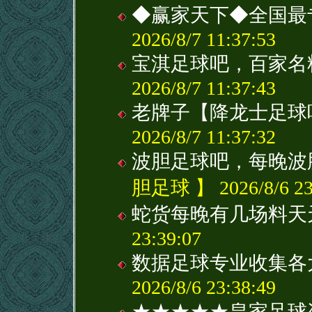
◆赢家天下◆全国最
2026/8/7 11:37:53
宝淇足球吧，百家名
2026/8/7 11:37:43
老牌子【降龙士足球
2026/8/7 11:37:32
波胆足球吧，每晚波胆都
胆足球 】 2026/8/6 23
蛇货每晚有几场料天
23:39:07
数据足球专业收集各
2026/8/6 23:38:49
★★★★★皇家足球