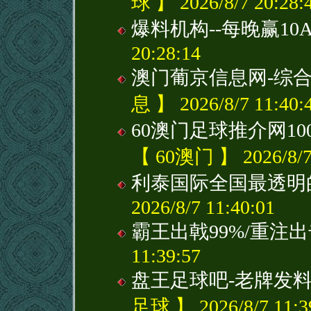
球 】 2026/8/7 20:28:
爆料机构--每晚赢10
20:28:14
澳门葡京信息网-综
息 】 2026/8/7 11:40:
60澳门足球推介网1
【 60澳门 】 2026/8/7 
利泰国际全国最透明
2026/8/7 11:40:01
霸王出戟99%/重注
11:39:57
盘王足球吧-老牌发
足球 】 2026/8/7 11:3