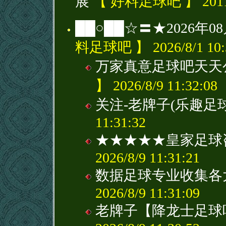
展
【 好料足球吧 】 2011/7/
██○██☆〓★2026年
料足球吧 】 2026/8/1 10:
万家真意足球吧天天公
】 2026/8/9 11:32:08
关注-老牌子(乐趣足
11:31:32
★★★★★皇家足球
2026/8/9 11:31:21
数据足球专业收集各
2026/8/9 11:31:09
老牌子【降龙士足球